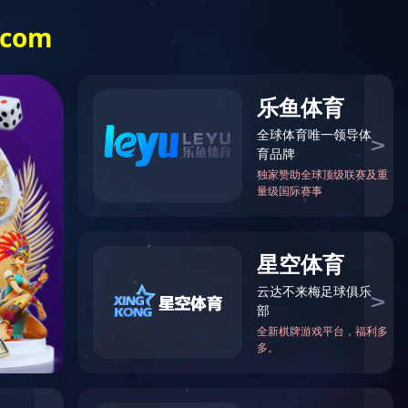
加入收藏
|
管理平台
|
招标管理系统
|
劳动者风采
服务热线