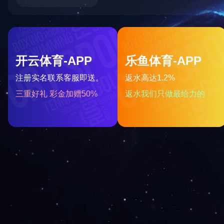
结对帮扶与联动共建
两学一做
学习贯彻党的二十大精...
学习贯彻党的二十届三...
铭记历史·赓续精神
地址