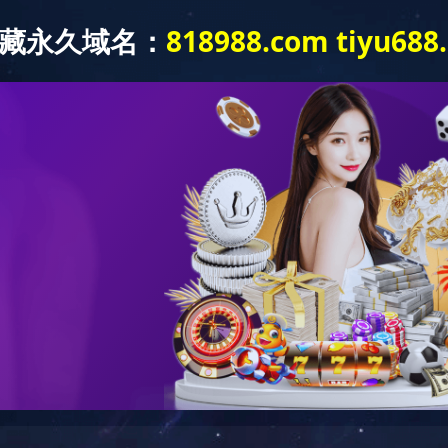
建工作
重点项目
综合管理
群团工作
1
2
3
4