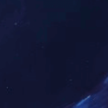
、增进情谊，体验登顶喜悦并加深对生态理念的理