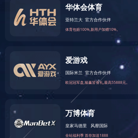
群团工作
ALLIANCE
文化活动
全民健身与娱乐
职工文苑