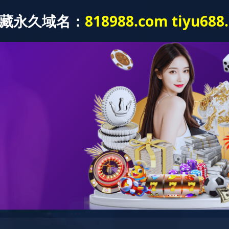
建工作
重点项目
综合管理
群团工作
1
2
3
4