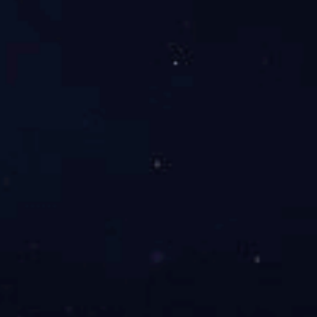
效释放了广大干部职工的工作压力、增进了感情、
。大家纷纷表示，将把活动中的收获转化为工作动