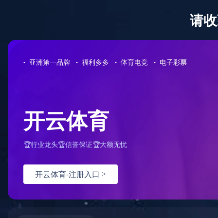
首 页
走进集团
新闻中心
党